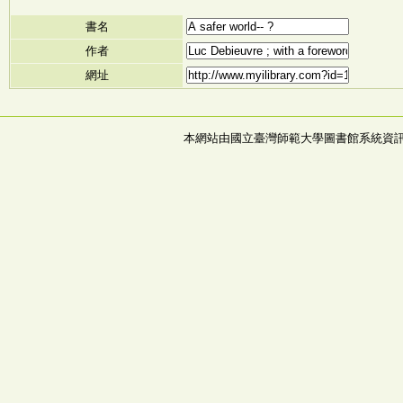
書名
作者
網址
本網站由國立臺灣師範大學圖書館系統資