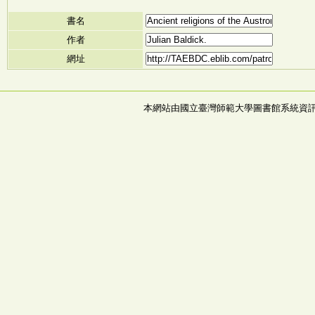
書名
作者
網址
本網站由國立臺灣師範大學圖書館系統資