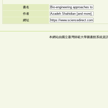
書名
作者
網址
本網站由國立臺灣師範大學圖書館系統資