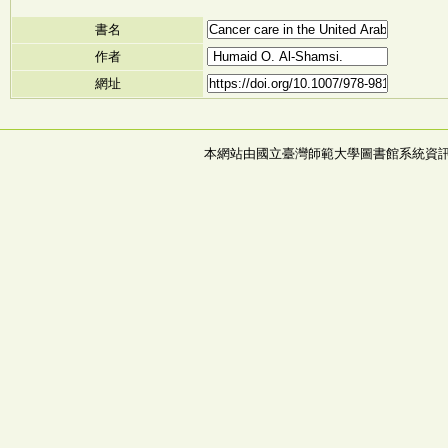
書名
作者
網址
本網站由國立臺灣師範大學圖書館系統資