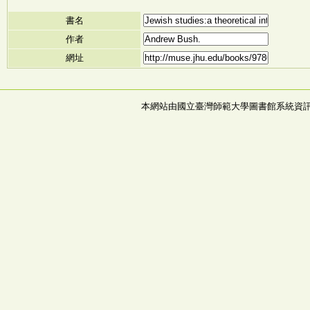
書名
作者
網址
本網站由國立臺灣師範大學圖書館系統資