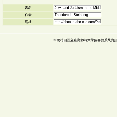
書名
作者
網址
本網站由國立臺灣師範大學圖書館系統資