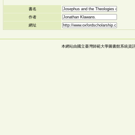
書名
作者
網址
本網站由國立臺灣師範大學圖書館系統資