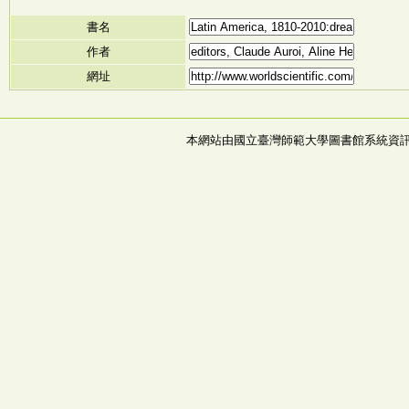
書名
作者
網址
本網站由國立臺灣師範大學圖書館系統資