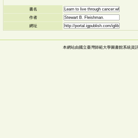
書名
作者
網址
本網站由國立臺灣師範大學圖書館系統資