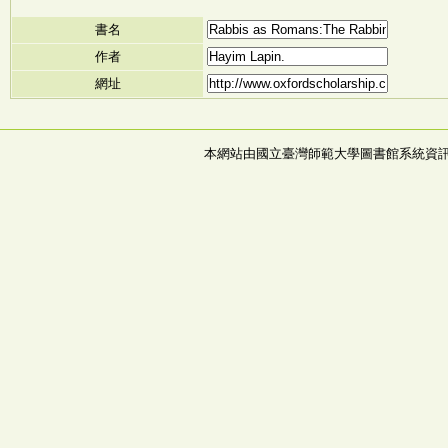
書名
作者
網址
本網站由國立臺灣師範大學圖書館系統資