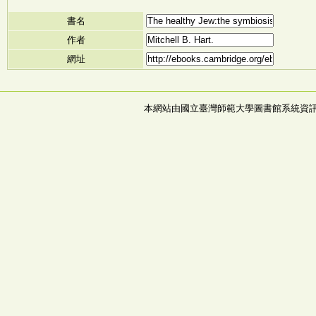
書名
作者
網址
本網站由國立臺灣師範大學圖書館系統資