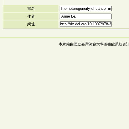
書名
作者
網址
本網站由國立臺灣師範大學圖書館系統資