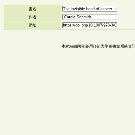
書名
作者
網址
本網站由國立臺灣師範大學圖書館系統資