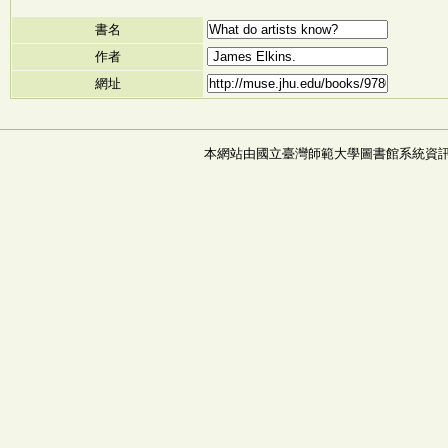
書名
作者
網址
本網站由國立臺灣師範大學圖書館系統資