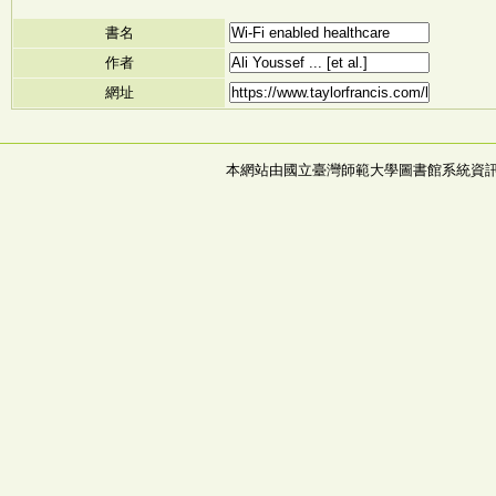
書名
作者
網址
本網站由國立臺灣師範大學圖書館系統資