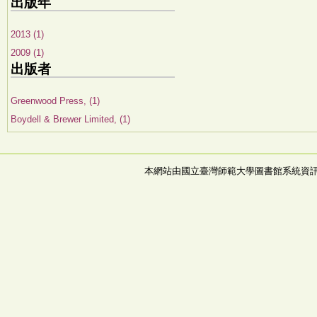
出版年
2013 (1)
2009 (1)
出版者
Greenwood Press, (1)
Boydell & Brewer Limited, (1)
本網站由國立臺灣師範大學圖書館系統資