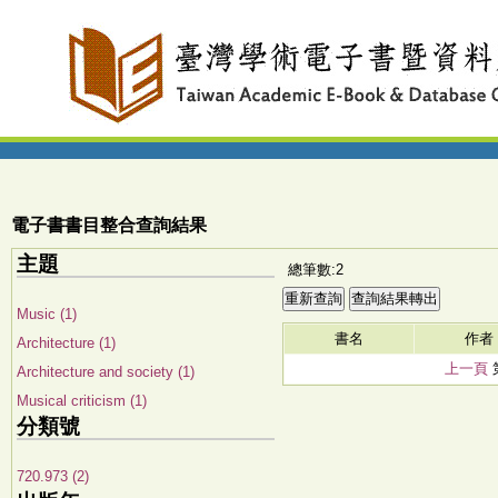
電子書書目整合查詢結果
主題
總筆數:2
Music (1)
書名
作者
Architecture (1)
上一頁
Architecture and society (1)
Musical criticism (1)
分類號
720.973 (2)