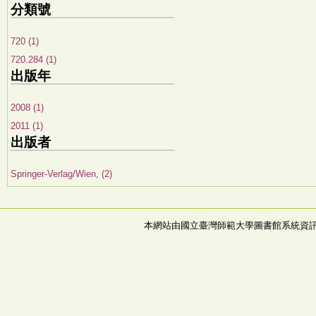
分類號
720 (1)
720.284 (1)
出版年
2008 (1)
2011 (1)
出版者
Springer-Verlag/Wien, (2)
本網站由國立臺灣師範大學圖書館系統資