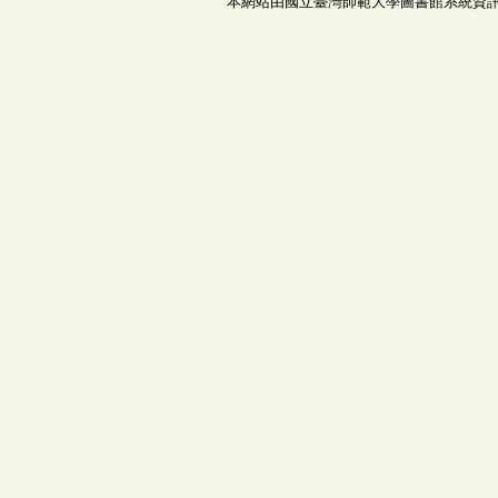
本網站由國立臺灣師範大學圖書館系統資