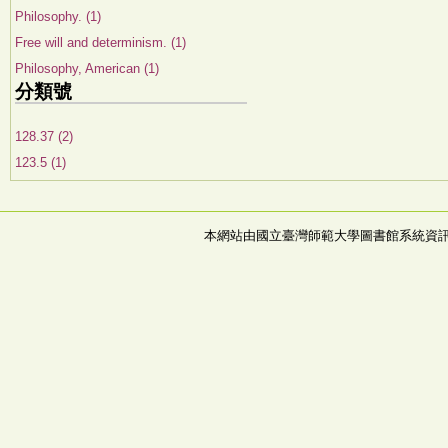
Philosophy. (1)
Free will and determinism. (1)
Philosophy, American (1)
分類號
128.37 (2)
123.5 (1)
本網站由國立臺灣師範大學圖書館系統資