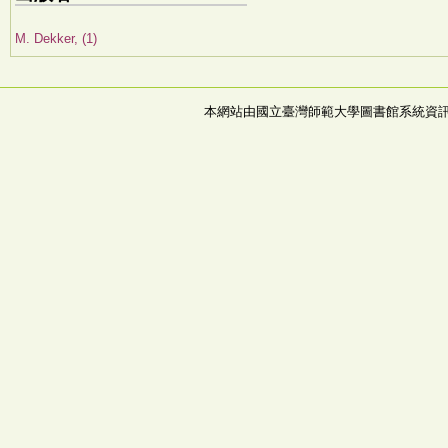
M. Dekker, (1)
本網站由國立臺灣師範大學圖書館系統資