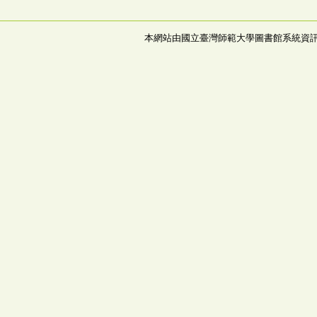
本網站由國立臺灣師範大學圖書館系統資