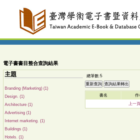
電子書書目整合查詢結果
主題
總筆數:5
Branding (Marketing) (1)
書名
作
Design. (1)
上一
Architecture (1)
Advertising (1)
Internet marketing. (1)
Buildings (1)
Hotels. (1)