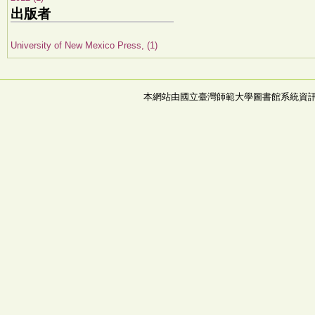
出版者
University of New Mexico Press, (1)
本網站由國立臺灣師範大學圖書館系統資