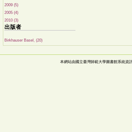
2009 (5)
2005 (4)
2010 (3)
出版者
Birkhauser Basel, (20)
本網站由國立臺灣師範大學圖書館系統資