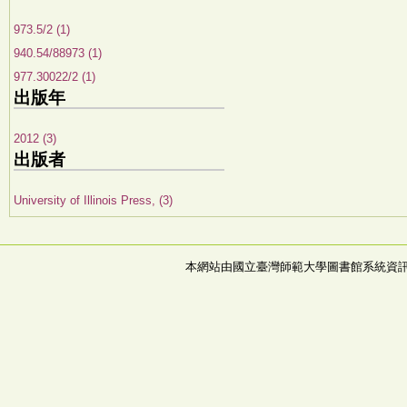
973.5/2 (1)
940.54/88973 (1)
977.30022/2 (1)
出版年
2012 (3)
出版者
University of Illinois Press, (3)
本網站由國立臺灣師範大學圖書館系統資