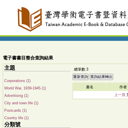
電子書書目整合查詢結果
主題
總筆數:3
Corporations (1)
書名
作者
World War, 1939-1945 (1)
上一頁
Advertising (1)
City and town life (1)
Postcards (1)
Country life (1)
分類號