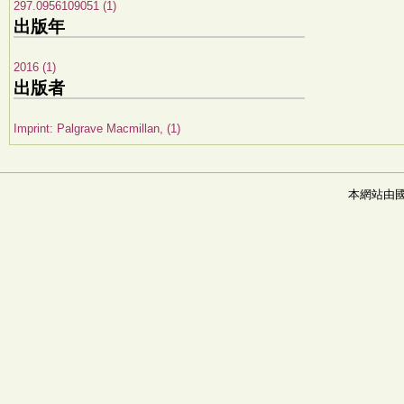
297.0956109051 (1)
出版年
2016 (1)
出版者
Imprint: Palgrave Macmillan, (1)
本網站由