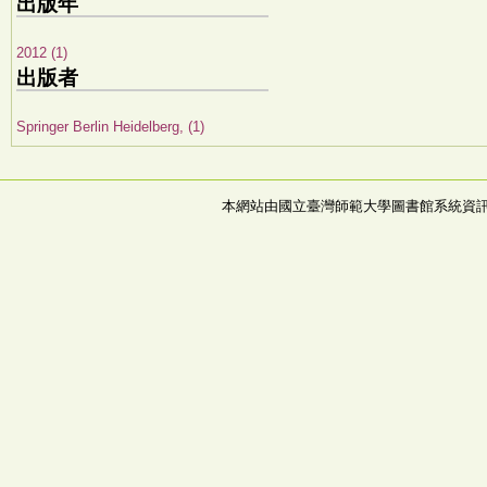
出版年
2012 (1)
出版者
Springer Berlin Heidelberg, (1)
本網站由國立臺灣師範大學圖書館系統資