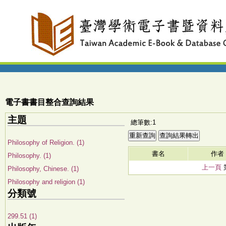
電子書書目整合查詢結果
主題
總筆數:1
Philosophy of Religion. (1)
書名
作者
Philosophy. (1)
上一頁
Philosophy, Chinese. (1)
Philosophy and religion (1)
分類號
299.51 (1)