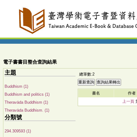
電子書書目整合查詢結果
主題
總筆數:2
Buddhism (1)
書名
作者
Buddhism and politics (1)
上一頁
Theraväda Buddhism (1)
Theraväda Buddhism. (1)
分類號
294.309593 (1)