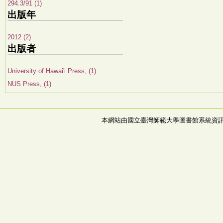
294.3/91 (1)
出版年
2012 (2)
出版者
University of Hawai'i Press, (1)
NUS Press, (1)
本網站由國立臺灣師範大學圖書館系統資