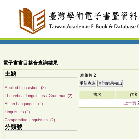
電子書書目整合查詢結果
主題
總筆數:2
Applied Linguistics. (2)
書名
作者
Theoretical Linguistics / Grammar. (2)
上一頁
Asian Languages. (2)
Linguistics (2)
Comparative Linguistics. (2)
分類號