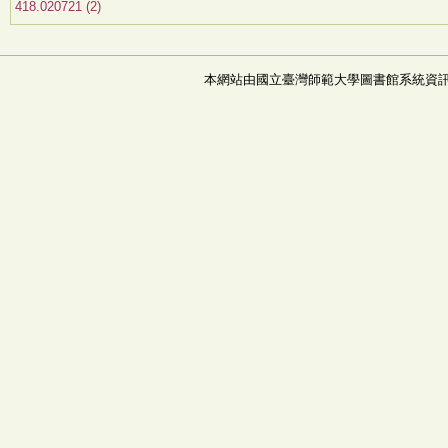
418.020721 (2)
本網站由國立臺灣師範大學圖書館系統資