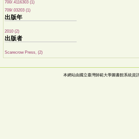
700/.4116303 (1)
709/.03203 (1)
出版年
2010 (2)
出版者
Scarecrow Press, (2)
本網站由國立臺灣師範大學圖書館系統資