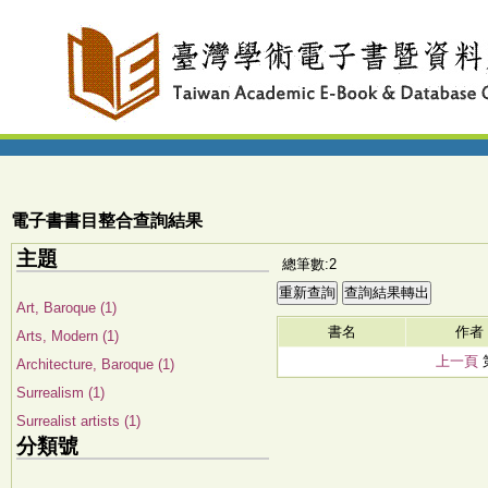
電子書書目整合查詢結果
主題
總筆數:2
Art, Baroque (1)
書名
作者
Arts, Modern (1)
上一頁
Architecture, Baroque (1)
Surrealism (1)
Surrealist artists (1)
分類號