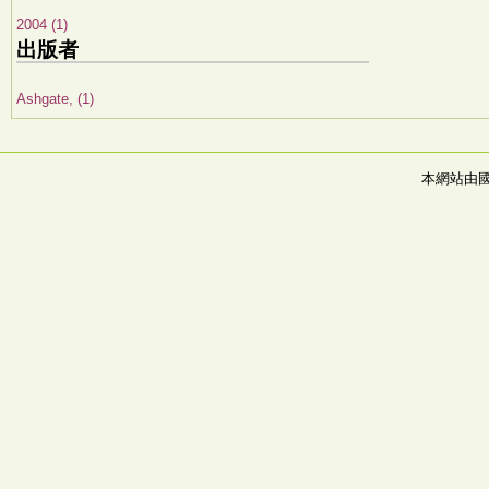
2004 (1)
出版者
Ashgate, (1)
本網站由