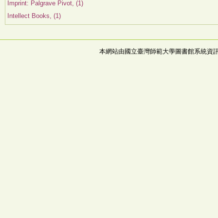
Imprint: Palgrave Pivot, (1)
Intellect Books, (1)
本網站由國立臺灣師範大學圖書館系統資