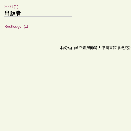
2008 (1)
出版者
Routledge, (1)
本網站由國立臺灣師範大學圖書館系統資