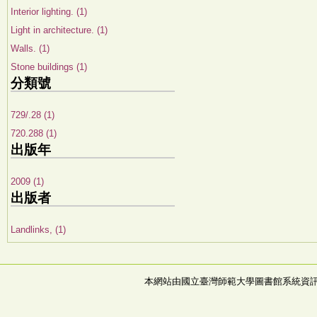
Interior lighting. (1)
Light in architecture. (1)
Walls. (1)
Stone buildings (1)
分類號
729/.28 (1)
720.288 (1)
出版年
2009 (1)
出版者
Landlinks, (1)
本網站由國立臺灣師範大學圖書館系統資