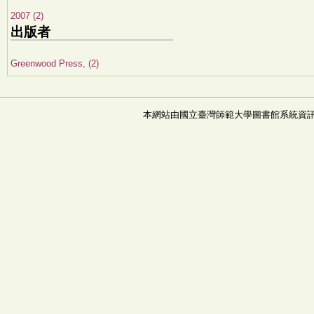
2007 (2)
出版者
Greenwood Press, (2)
本網站由國立臺灣師範大學圖書館系統資