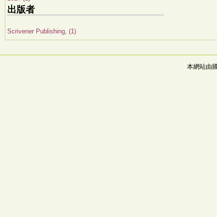
出版者
Scrivener Publishing, (1)
本網站由