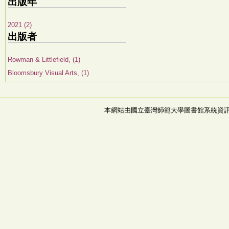
出版年
2021 (2)
出版者
Rowman & Littlefield, (1)
Bloomsbury Visual Arts, (1)
本網站由國立臺灣師範大學圖書館系統資