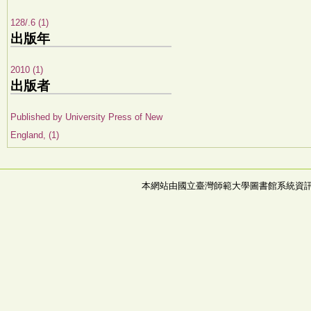
128/.6 (1)
出版年
2010 (1)
出版者
Published by University Press of New
England, (1)
本網站由國立臺灣師範大學圖書館系統資