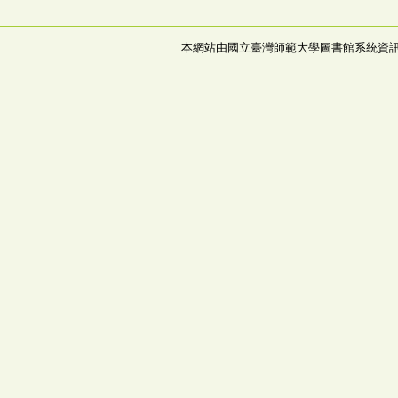
本網站由國立臺灣師範大學圖書館系統資