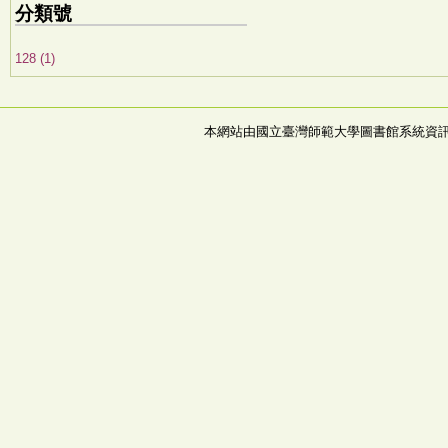
分類號
128 (1)
本網站由國立臺灣師範大學圖書館系統資