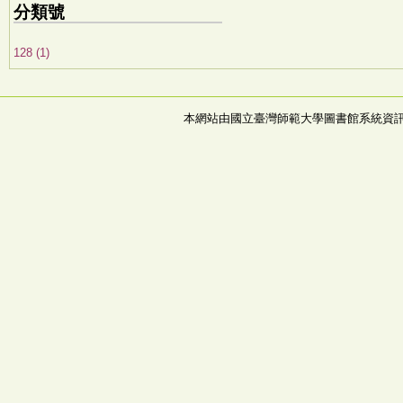
分類號
128 (1)
本網站由國立臺灣師範大學圖書館系統資