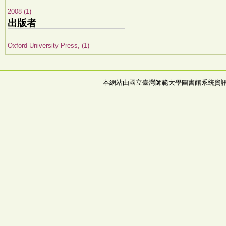
2008 (1)
出版者
Oxford University Press, (1)
本網站由國立臺灣師範大學圖書館系統資