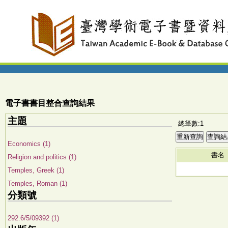
電子書書目整合查詢結果
主題
總筆數:1
Economics (1)
書名
Religion and politics (1)
Temples, Greek (1)
Temples, Roman (1)
分類號
292.6/5/09392 (1)