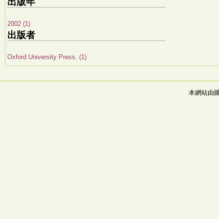
出版年
2002 (1)
出版者
Oxford University Press, (1)
本網站由