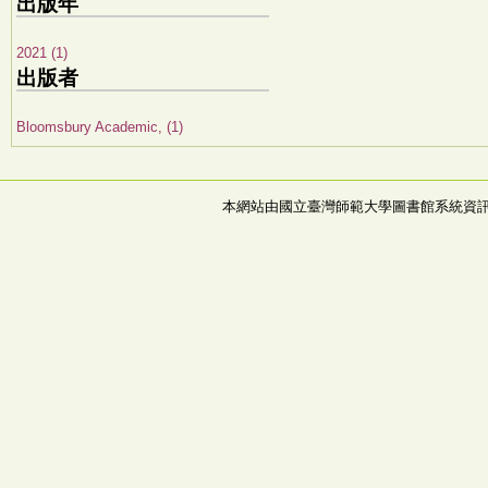
出版年
2021 (1)
出版者
Bloomsbury Academic, (1)
本網站由國立臺灣師範大學圖書館系統資