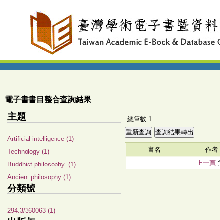
電子書書目整合查詢結果
主題
總筆數:1
Artificial intelligence (1)
書名
作者
Technology (1)
上一頁
Buddhist philosophy. (1)
Ancient philosophy (1)
分類號
294.3/360063 (1)