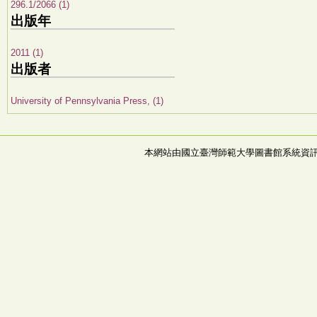
296.1/2066 (1)
出版年
2011 (1)
出版者
University of Pennsylvania Press, (1)
本網站由國立臺灣師範大學圖書館系統資