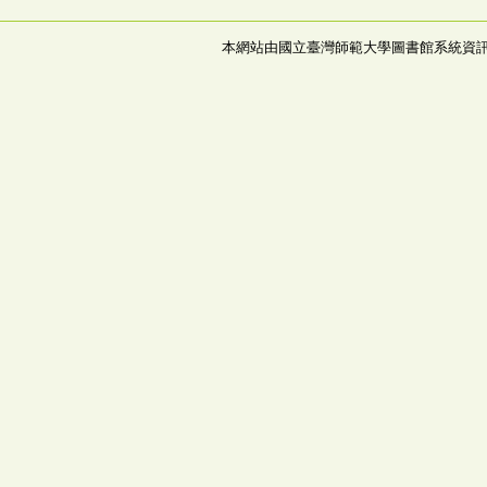
本網站由國立臺灣師範大學圖書館系統資