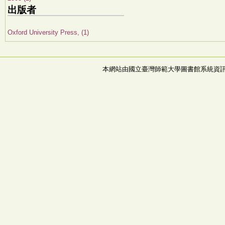
出版者
Oxford University Press, (1)
本網站由國立臺灣師範大學圖書館系統資