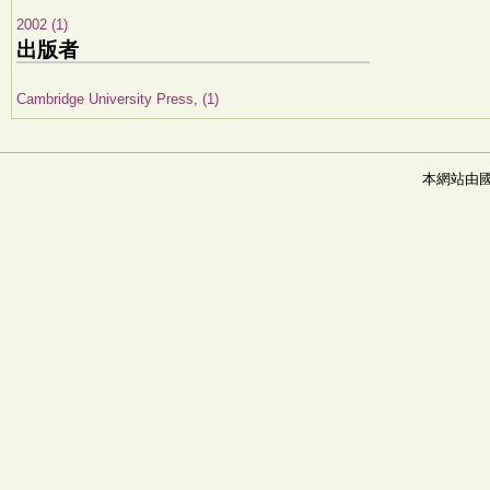
2002 (1)
出版者
Cambridge University Press, (1)
本網站由