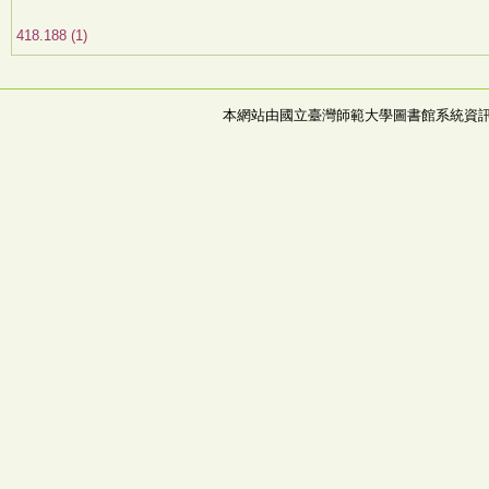
418.188 (1)
本網站由國立臺灣師範大學圖書館系統資