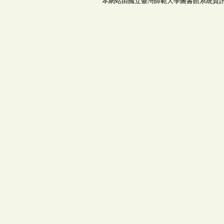
本網站由國立臺灣師範大學圖書館系統資