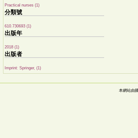
Practical nurses (1)
分類號
610.730693 (1)
出版年
2018 (1)
出版者
Imprint: Springer, (1)
本網站由